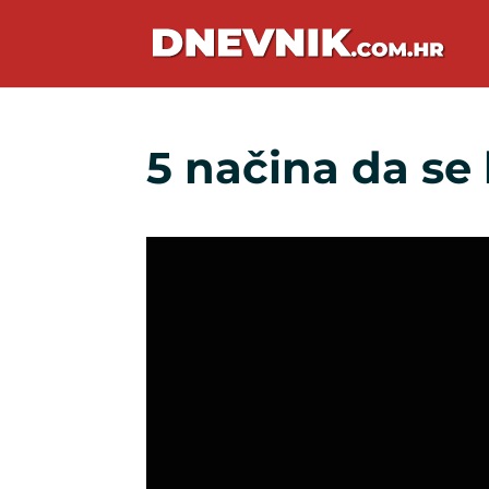
5 načina da se 