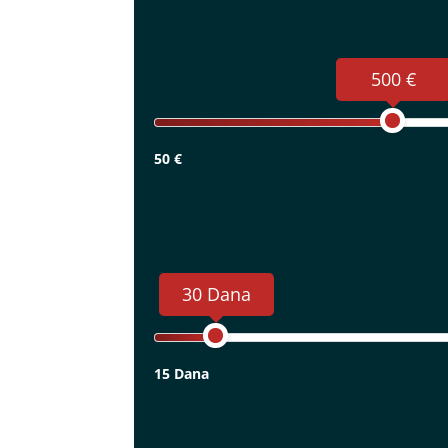
500 €
50 €
30 Dana
15 Dana