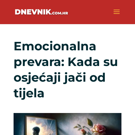
Emocionalna
prevara: Kada su
osjećaji jači od
tijela