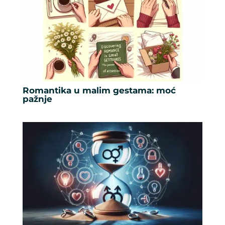
Romantika u malim gestama: moć
pažnje