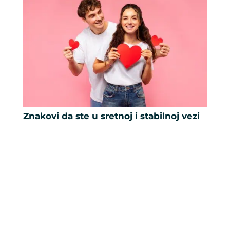
Znakovi da ste u sretnoj i stabilnoj vezi