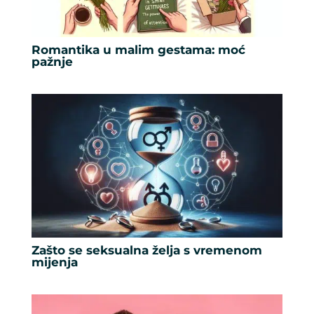
Romantika u malim gestama: moć
pažnje
Zašto se seksualna želja s vremenom
mijenja