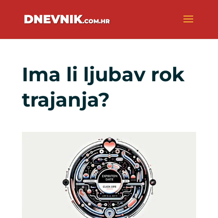
Ima li ljubav rok
trajanja?