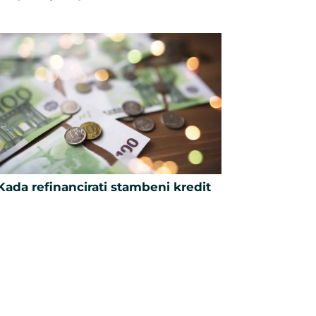
Kada refinancirati stambeni kredit