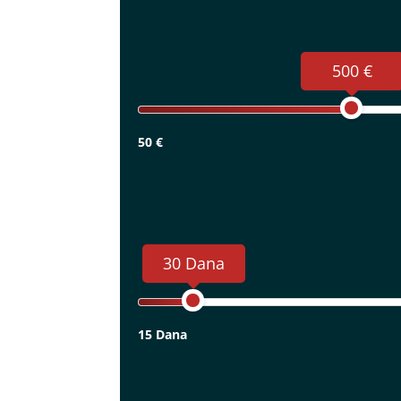
500 €
50 €
30 Dana
15 Dana