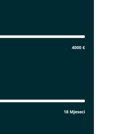
4000 €
18 Mjeseci