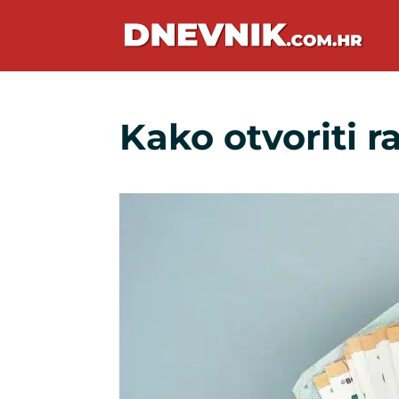
Kako otvoriti r