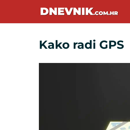
Kako radi GPS