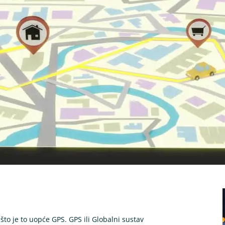
 što je to uopće GPS. GPS ili Globalni sustav