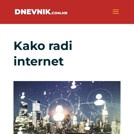
Kako radi
internet