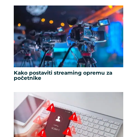
Kako postaviti streaming opremu za
početnike