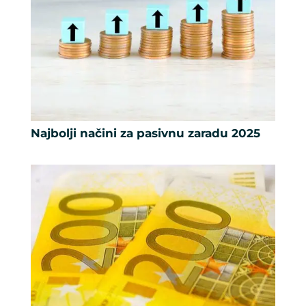
Najbolji načini za pasivnu zaradu 2025