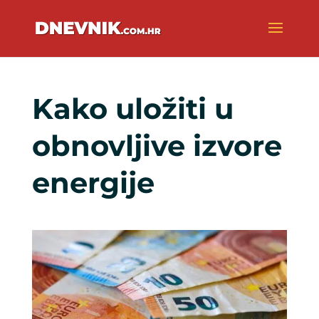
Kako uložiti u
obnovljive izvore
energije