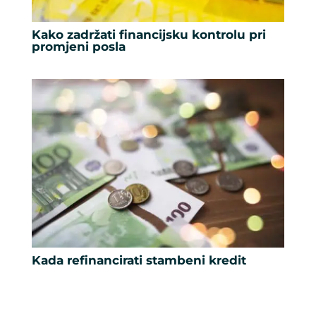
Kako zadržati financijsku kontrolu pri
promjeni posla
Kada refinancirati stambeni kredit