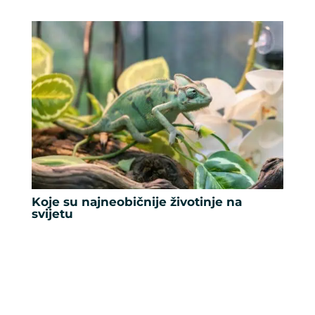
Koje su najneobičnije životinje na
svijetu