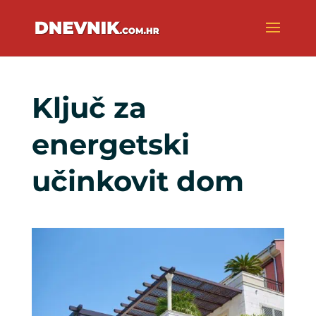
Ključ za
energetski
učinkovit dom