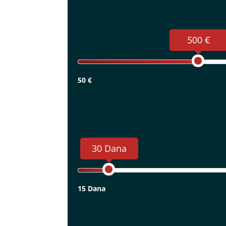
500 €
50 €
30 Dana
15 Dana