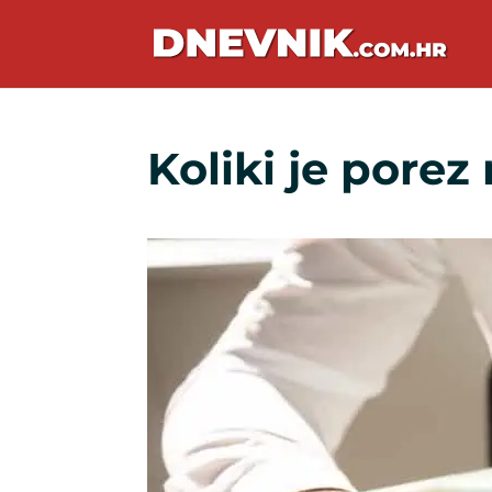
Koliki je porez