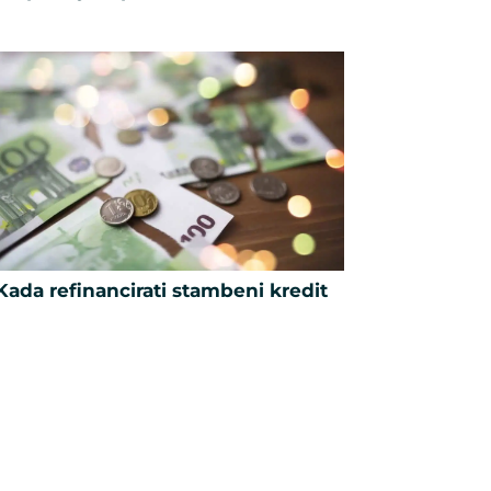
Kada refinancirati stambeni kredit