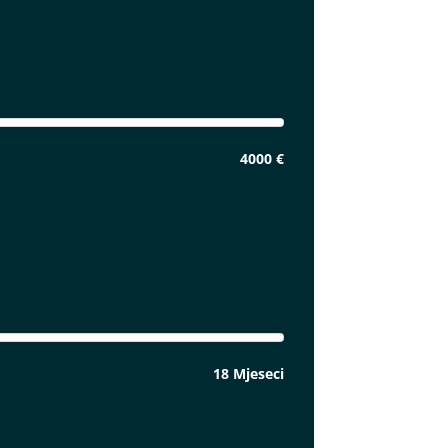
4000 €
18 Mjeseci