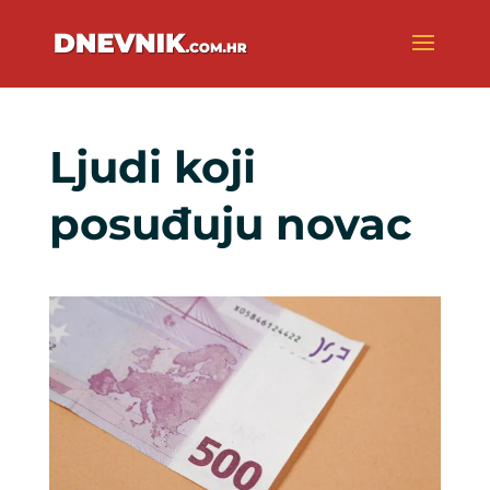
Ljudi koji
posuđuju novac