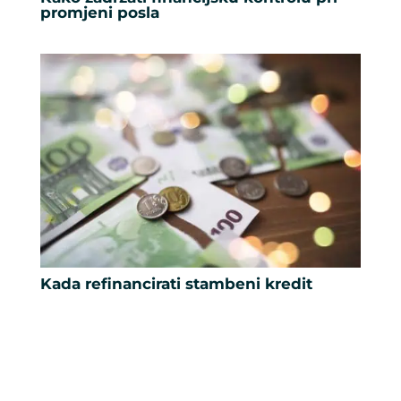
promjeni posla
Kada refinancirati stambeni kredit