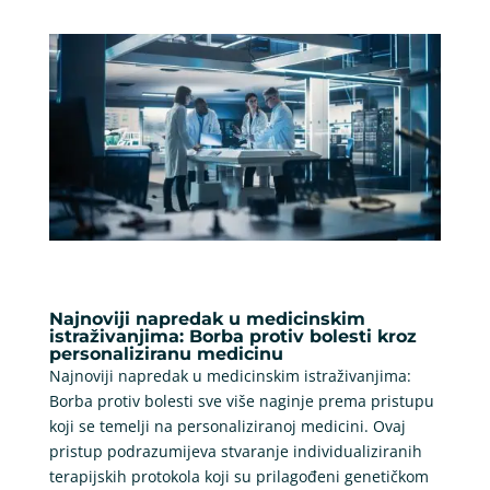
Najnoviji napredak u medicinskim
istraživanjima: Borba protiv bolesti kroz
personaliziranu medicinu
Najnoviji napredak u medicinskim istraživanjima:
Borba protiv bolesti sve više naginje prema pristupu
koji se temelji na personaliziranoj medicini. Ovaj
pristup podrazumijeva stvaranje individualiziranih
terapijskih protokola koji su prilagođeni genetičkom