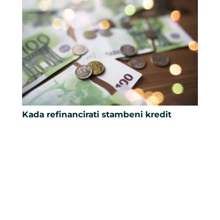
Kada refinancirati stambeni kredit