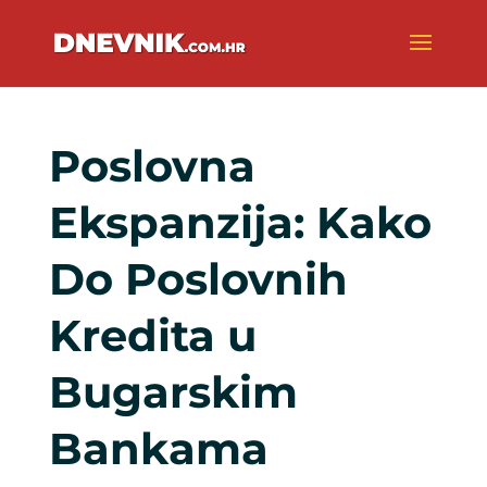
Poslovna
Ekspanzija: Kako
Do Poslovnih
Kredita u
Bugarskim
Bankama