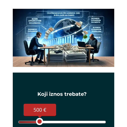
Koji iznos trebate?
500 €