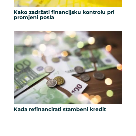
Kako zadržati financijsku kontrolu pri
promjeni posla
Kada refinancirati stambeni kredit