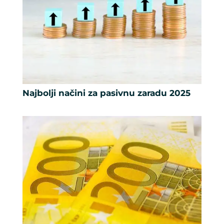
Najbolji načini za pasivnu zaradu 2025