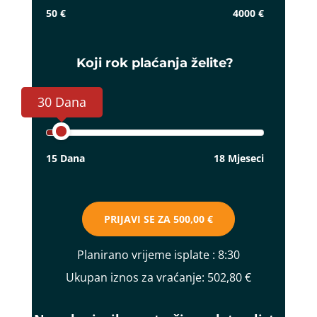
50 €
4000 €
Koji rok plaćanja želite?
30 Dana
15 Dana
18 Mjeseci
PRIJAVI SE ZA
500,00 €
Planirano vrijeme isplate
: 8:30
Ukupan iznos za vraćanje:
502,80 €