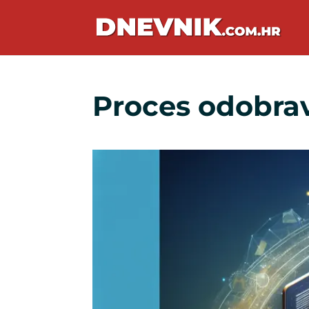
Proces odobrav