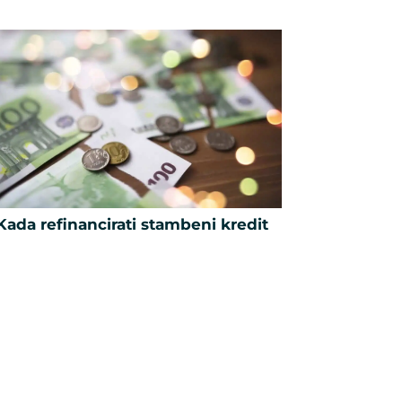
Kada refinancirati stambeni kredit