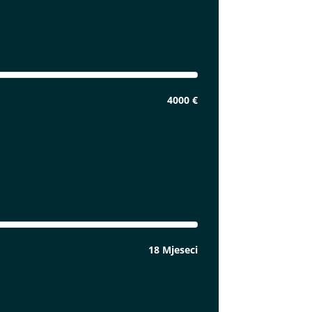
4000 €
18 Mjeseci