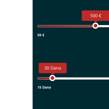
500 €
50 €
30 Dana
15 Dana