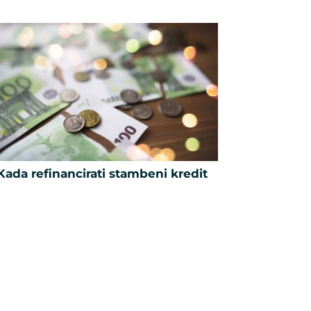
Kada refinancirati stambeni kredit