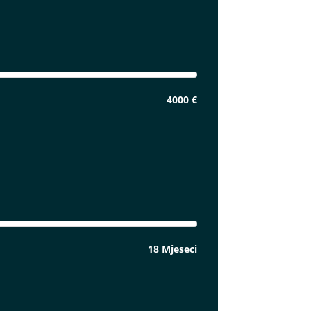
4000 €
18 Mjeseci