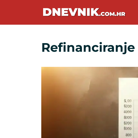
Refinanciranje 