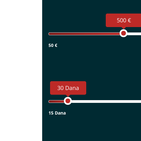
500 €
50 €
30 Dana
15 Dana