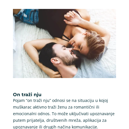
On traži nju
Pojam “on traži nju” odnosi se na situaciju u kojoj
muškarac aktivno traži ženu za romantični ili
emocionalni odnos. To može uključivati upoznavanje
putem prijatelja, društvenih mreža, aplikacija za
upoznavanje ili drugih načina komunikacije.