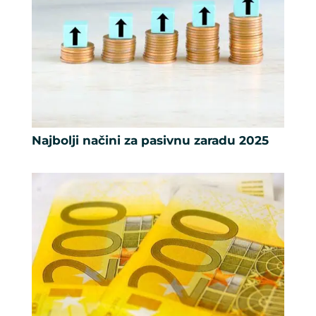
Najbolji načini za pasivnu zaradu 2025