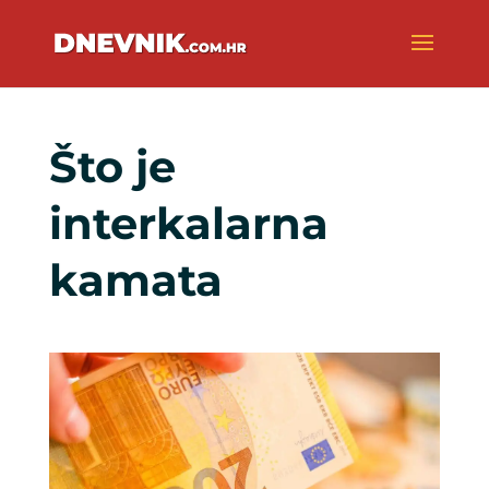
Što je
interkalarna
kamata