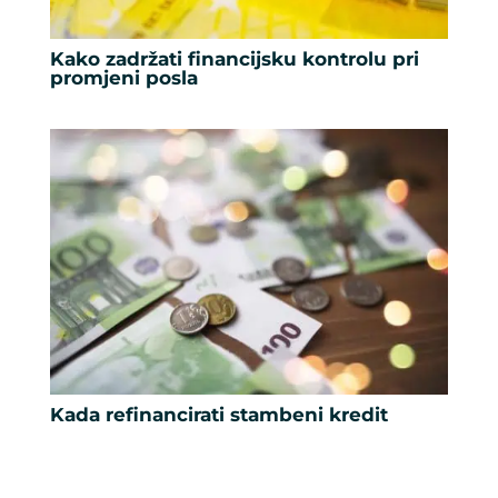
Kako zadržati financijsku kontrolu pri
promjeni posla
Kada refinancirati stambeni kredit