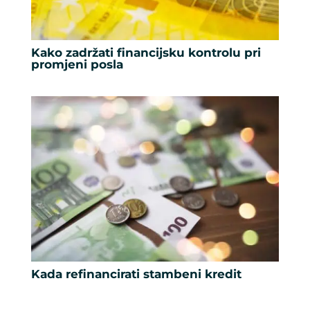
Kako zadržati financijsku kontrolu pri
promjeni posla
Kada refinancirati stambeni kredit