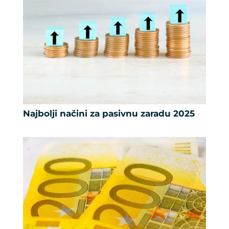
Najbolji načini za pasivnu zaradu 2025