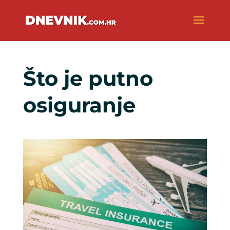
Što je putno
osiguranje