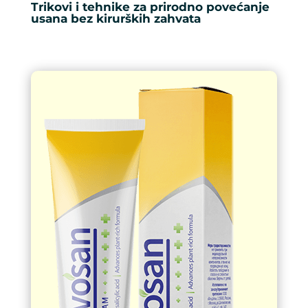
Trikovi i tehnike za prirodno povećanje
usana bez kirurških zahvata