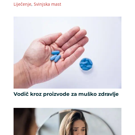
Liječenje
,
Svinjska mast
Vodič kroz proizvode za muško zdravlje