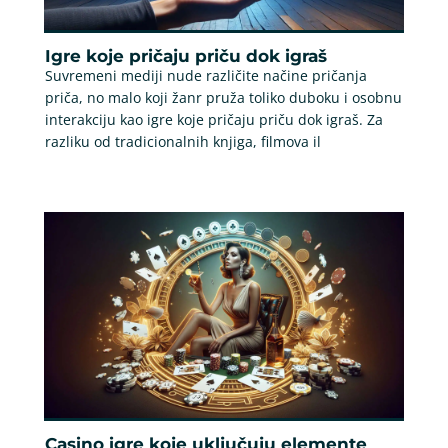
Igre koje pričaju priču dok igraš
Suvremeni mediji nude različite načine pričanja
priča, no malo koji žanr pruža toliko duboku i osobnu
interakciju kao igre koje pričaju priču dok igraš. Za
razliku od tradicionalnih knjiga, filmova il
Casino igre koje uključuju elemente