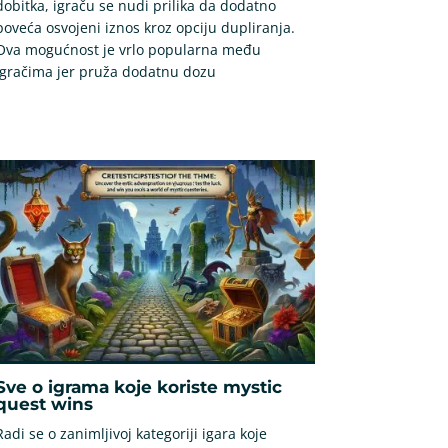
dobitka, igraču se nudi prilika da dodatno
poveća osvojeni iznos kroz opciju dupliranja.
Ova mogućnost je vrlo popularna među
igračima jer pruža dodatnu dozu
Sve o igrama koje koriste mystic
quest wins
Radi se o zanimljivoj kategoriji igara koje