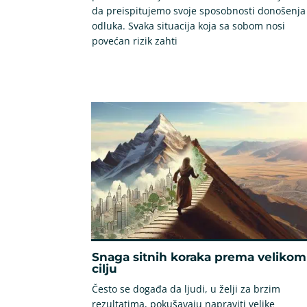
da preispitujemo svoje sposobnosti donošenja
odluka. Svaka situacija koja sa sobom nosi
povećan rizik zahti
Snaga sitnih koraka prema velikom
cilju
Često se događa da ljudi, u želji za brzim
rezultatima, pokušavaju napraviti velike