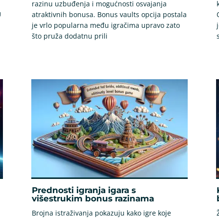
,
razinu uzbuđenja i mogućnosti osvajanja
U
atraktivnih bonusa. Bonus vaults opcija postala
je vrlo popularna među igračima upravo zato
što pruža dodatnu prili
Prednosti igranja igara s
višestrukim bonus razinama
Brojna istraživanja pokazuju kako igre koje