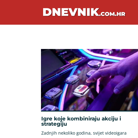
Igre koje kombiniraju akciju i
strategiju
Zadnjih nekoliko godina, svijet videoigara