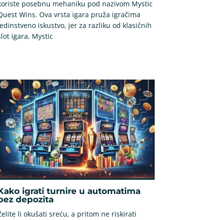
koriste posebnu mehaniku pod nazivom Mystic
Quest Wins. Ova vrsta igara pruža igračima
jedinstveno iskustvo, jer za razliku od klasičnih
slot igara, Mystic
Kako igrati turnire u automatima
bez depozita
Želite li okušati sreću, a pritom ne riskirati