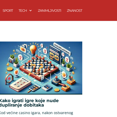
SPORT
TECH
ZANIMLJIVOSTI
ZNANOST
Kako igrati igre koje nude
dupliranje dobitaka
Kod većine casino igara, nakon ostvarenog