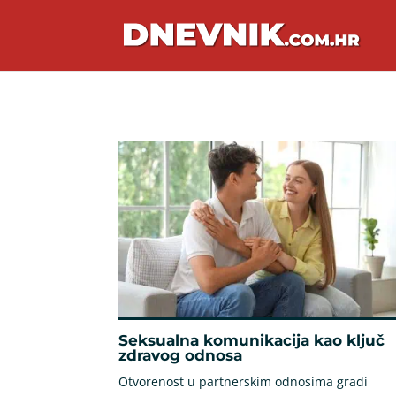
Seksualna komunikacija kao ključ
zdravog odnosa
Otvorenost u partnerskim odnosima gradi