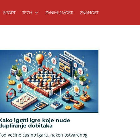
SPORT
TECH
ZANIMLJIVOSTI
ZNANOST
Kako igrati igre koje nude
dupliranje dobitaka
Kod većine casino igara, nakon ostvarenog