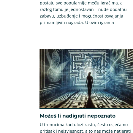
postaju sve popularnije među igračima, a
razlog tomu je jednostavan – nude dodatnu
zabavu, uzbuđenje i mogućnost osvajanja
primamljivih nagrada. U ovim igrama
Možeš li nadigrati nepoznato
U trenucima kad ulozi rastu, često osjećamo
pritisak i neizvjesnost, a to nas može natjerati