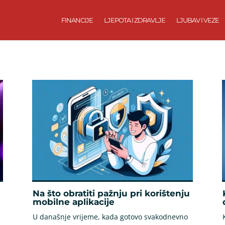
FINANCIJE
LJEPOTA I ZDRAVLJE
LJUBAV I VEZE
Na što obratiti pažnju pri korištenju
mobilne aplikacije
U današnje vrijeme, kada gotovo svakodnevno