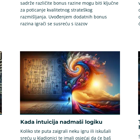
sadrže različite bonus razine mogu biti ključne
za poticanje kvalitetnog strateškog
razmišljanja. Uvođenjem dodatnih bonus
razina igrači se susreću s izazov
Kada intuicija nadmaši logiku
Koliko ste puta zaigrali neku igru ili iskušali
sreću u kladionici te imali osjećaj da će baš