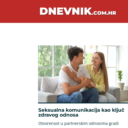
Seksualna komunikacija kao ključ
zdravog odnosa
Otvorenost u partnerskim odnosima gradi