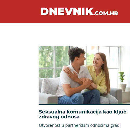
Seksualna komunikacija kao ključ
zdravog odnosa
Otvorenost u partnerskim odnosima gradi