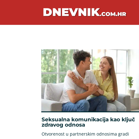
Seksualna komunikacija kao ključ
zdravog odnosa
Otvorenost u partnerskim odnosima gradi