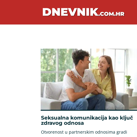
Seksualna komunikacija kao ključ
zdravog odnosa
Otvorenost u partnerskim odnosima gradi