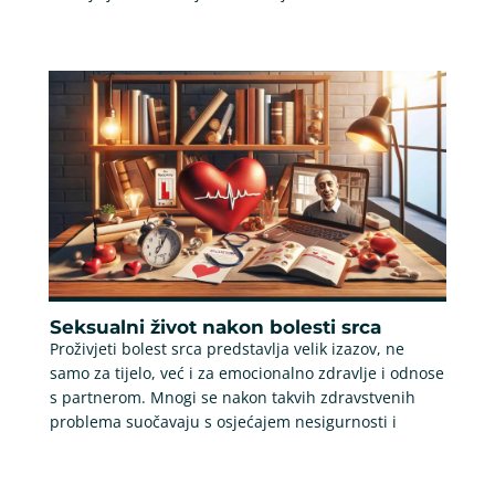
Seksualni život nakon bolesti srca
Proživjeti bolest srca predstavlja velik izazov, ne
samo za tijelo, već i za emocionalno zdravlje i odnose
s partnerom. Mnogi se nakon takvih zdravstvenih
problema suočavaju s osjećajem nesigurnosti i