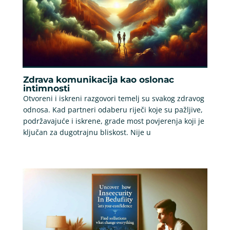
Zdrava komunikacija kao oslonac
intimnosti
Otvoreni i iskreni razgovori temelj su svakog zdravog
odnosa. Kad partneri odaberu riječi koje su pažljive,
podržavajuće i iskrene, grade most povjerenja koji je
ključan za dugotrajnu bliskost. Nije u