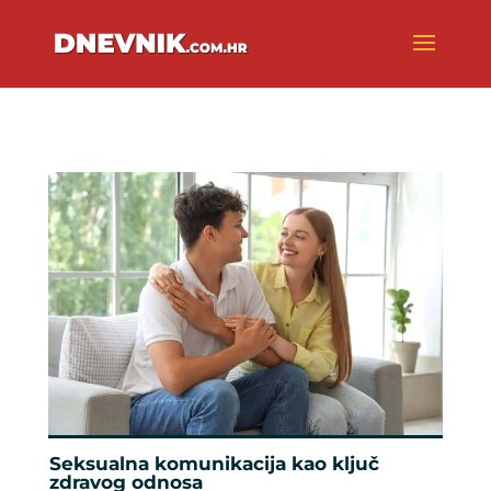
Seksualna komunikacija kao ključ
zdravog odnosa