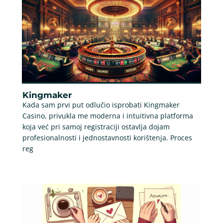
Kingmaker
Kada sam prvi put odlučio isprobati Kingmaker
Casino, privukla me moderna i intuitivna platforma
koja već pri samoj registraciji ostavlja dojam
profesionalnosti i jednostavnosti korištenja. Proces
reg