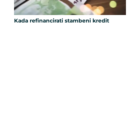
Kada refinancirati stambeni kredit