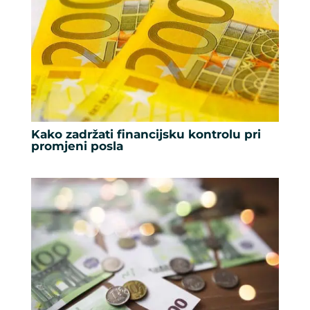
Kako zadržati financijsku kontrolu pri
promjeni posla