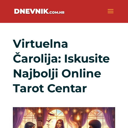
Virtuelna
Čarolija: Iskusite
Najbolji Online
Tarot Centar