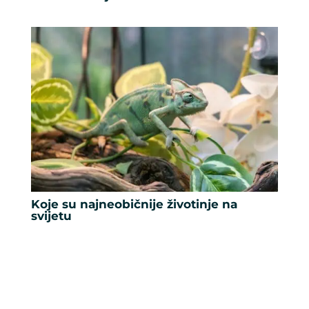
Koje su najneobičnije životinje na
svijetu