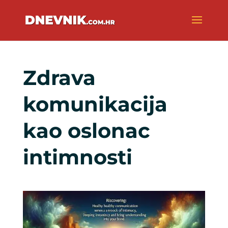
Zdrava
komunikacija
kao oslonac
intimnosti