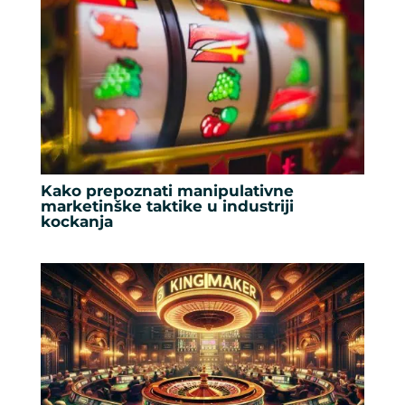
Kako prepoznati manipulativne
marketinške taktike u industriji
kockanja