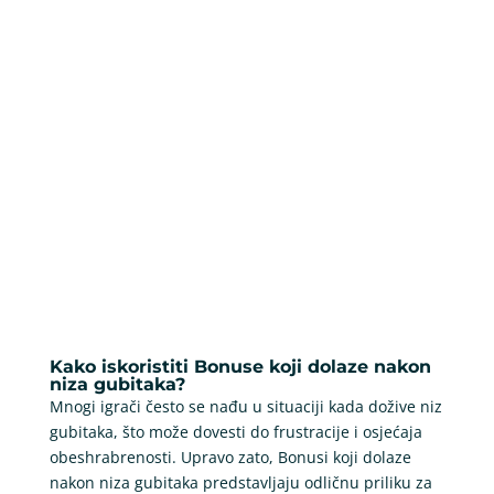
Kako iskoristiti Bonuse koji dolaze nakon
niza gubitaka?
Mnogi igrači često se nađu u situaciji kada dožive niz
gubitaka, što može dovesti do frustracije i osjećaja
obeshrabrenosti. Upravo zato, Bonusi koji dolaze
nakon niza gubitaka predstavljaju odličnu priliku za