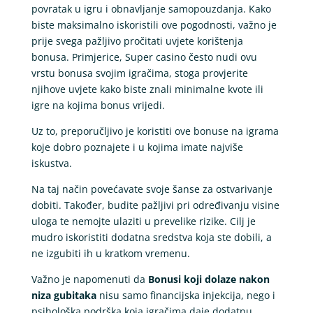
povratak u igru i obnavljanje samopouzdanja. Kako
biste maksimalno iskoristili ove pogodnosti, važno je
prije svega pažljivo pročitati uvjete korištenja
bonusa. Primjerice, Super casino često nudi ovu
vrstu bonusa svojim igračima, stoga provjerite
njihove uvjete kako biste znali minimalne kvote ili
igre na kojima bonus vrijedi.
Uz to, preporučljivo je koristiti ove bonuse na igrama
koje dobro poznajete i u kojima imate najviše
iskustva.
Na taj način povećavate svoje šanse za ostvarivanje
dobiti. Također, budite pažljivi pri određivanju visine
uloga te nemojte ulaziti u prevelike rizike. Cilj je
mudro iskoristiti dodatna sredstva koja ste dobili, a
ne izgubiti ih u kratkom vremenu.
Važno je napomenuti da
Bonusi koji dolaze nakon
niza gubitaka
nisu samo financijska injekcija, nego i
psihološka podrška koja igračima daje dodatnu