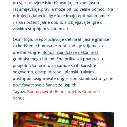
provjerite uvjete iskorištavanja, jer vam jasno
razumijevanje pravila može biti od velike pomoći. Na
primjer, odaberite igre koje imaju optimalan omjer
rizika i potencijalne dobiti, a izbjegavajte igre s
visokim stupnjem volatilnosti.
Osim toga, preporučljivo je definirati jasne granice
za korištenje bonusa te znati kada je vrijeme za
prestanak igre.
Bonusi koji dolaze nakon niza
gubitaka
mogu biti odlična prilika za povratak u
pobjedničku formu, ali samo ako ih koristite
odgovorno, disciplinirano i planski. Takvim
pristupom osiguravate dugoročnu stabilnost u igri te
povećavate svoje šanse za uspjeh.
Tagovi:
Bonus povrat
,
Bonus utjehe
,
Gubitnički
bonus