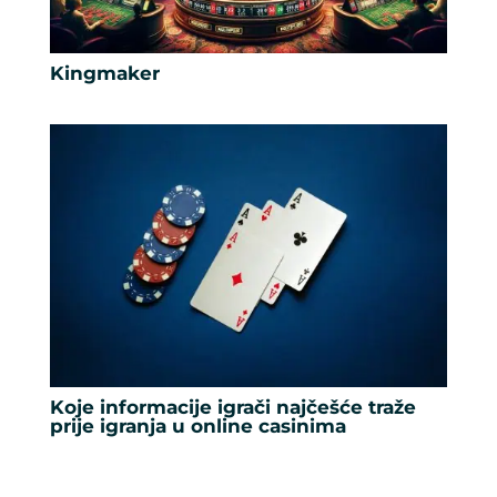
Kingmaker
Koje informacije igrači najčešće traže
prije igranja u online casinima