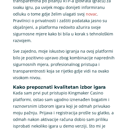
transparentna po pitanju RTP-a (povrata igraču) za
svaku igru, pa uvijek mogu donijeti informiranu
odluku o tome gdje želim ulagati svoj
novac
.
Pravilnici o privatnosti i zaštiti podataka jasno su
objašnjeni, a platforma redovito ažurira svoje
sigurnosne mjere kako bi bila u korak s tehnološkim
razvojem.
Sve zajedno, moje iskustvo igranja na ovoj platformi
bilo je pozitivno upravo zbog kombinacije naprednih
sigurnosnih mjera, profesionalnog pristupa i
transparentnosti koja se rijetko gdje vidi na ovako
visokom nivou.
Kako prepoznati kvalitetan izbor igara
Kada sam prvi put pristupio Kingmaker Casino
platformi, ostao sam ugodno iznenađen bogatim i
raznovrsnim izborom igara koji je odmah privukao
moju pažnju. Prijava i registracija prošle su glatko, a
odmah nakon aktivacije računa dobio sam priliku
isprobati nekoliko igara u demo verziji, što mi je