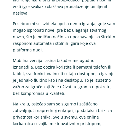
vrsti igre svakako olakšava pronalaženje omiljenih
naslova.
Posebno mi se svidjela opcija demo igranja, gdje sam
mogao isprobati nove igre bez ulaganja stvarnog
novca, što je odličan način za upoznavanje sa širokim
rasponom automata i stolnih igara koje ova
platforma nudi.
Mobilna verzija casina također me ugodno
iznenadila. Bez obzira koristite li pametni telefon ili
tablet, sve funkcionalnosti ostaju dostupne, a igranje
je jednako fluidno kao i na desktopu. To je izuzetno
važno za igrače koji žele uživati u igrama u pokretu,
bez kompromisa u kvaliteti.
Na kraju, osjećao sam se sigurno i zaštićeno
zahvaljujući naprednoj enkripciji podataka i brizi za
privatnost korisnika. Sve u svemu, ova online
kockarnica osvojila me inovativnim pristupom,