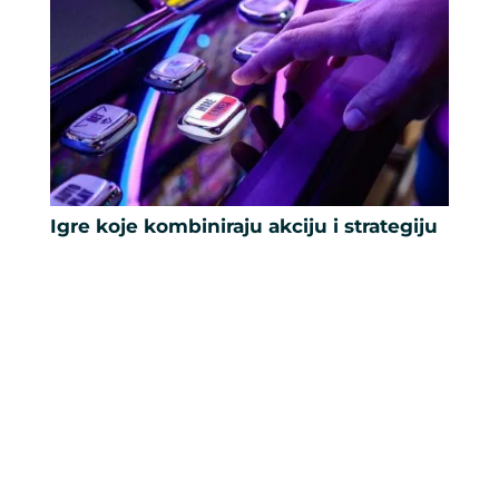
Igre koje kombiniraju akciju i strategiju