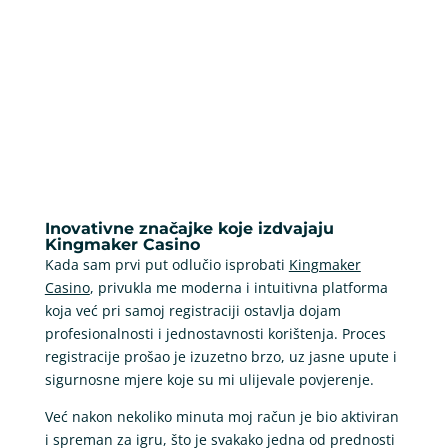
Inovativne značajke koje izdvajaju
Kingmaker Casino
Kada sam prvi put odlučio isprobati
Kingmaker
Casino
, privukla me moderna i intuitivna platforma
koja već pri samoj registraciji ostavlja dojam
profesionalnosti i jednostavnosti korištenja. Proces
registracije prošao je izuzetno brzo, uz jasne upute i
sigurnosne mjere koje su mi ulijevale povjerenje.
Već nakon nekoliko minuta moj račun je bio aktiviran
i spreman za igru, što je svakako jedna od prednosti