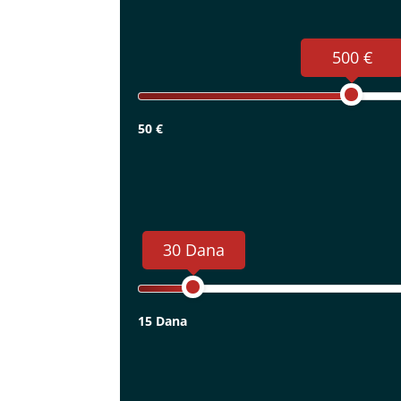
500 €
50 €
30 Dana
15 Dana