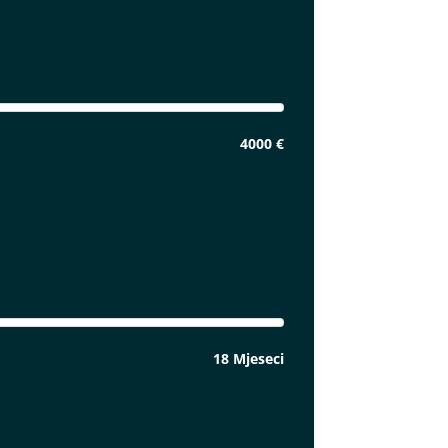
4000 €
18 Mjeseci