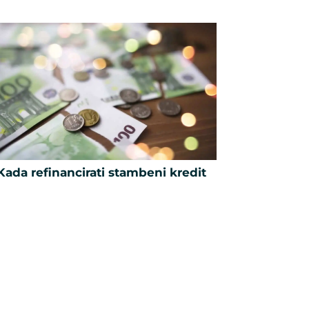
Kada refinancirati stambeni kredit