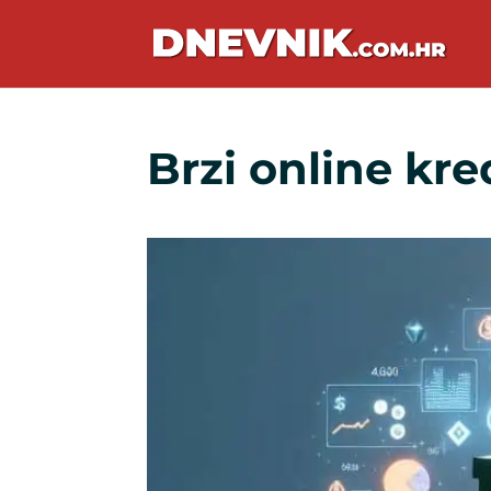
Brzi online kred