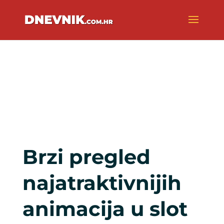
Brzi pregled
najatraktivnijih
animacija u slot