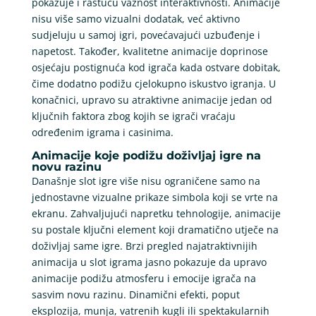
pokazuje i rastuću važnost interaktivnosti. Animacije
nisu više samo vizualni dodatak, već aktivno
sudjeluju u samoj igri, povećavajući uzbuđenje i
napetost. Također, kvalitetne animacije doprinose
osjećaju postignuća kod igrača kada ostvare dobitak,
čime dodatno podižu cjelokupno iskustvo igranja. U
konačnici, upravo su atraktivne animacije jedan od
ključnih faktora zbog kojih se igrači vraćaju
određenim igrama i casinima.
Animacije koje podižu doživljaj igre na
novu razinu
Današnje slot igre više nisu ograničene samo na
jednostavne vizualne prikaze simbola koji se vrte na
ekranu. Zahvaljujući napretku tehnologije, animacije
su postale ključni element koji dramatično utječe na
doživljaj same igre. Brzi pregled najatraktivnijih
animacija u slot igrama jasno pokazuje da upravo
animacije podižu atmosferu i emocije igrača na
sasvim novu razinu. Dinamični efekti, poput
eksplozija, munja, vatrenih kugli ili spektakularnih