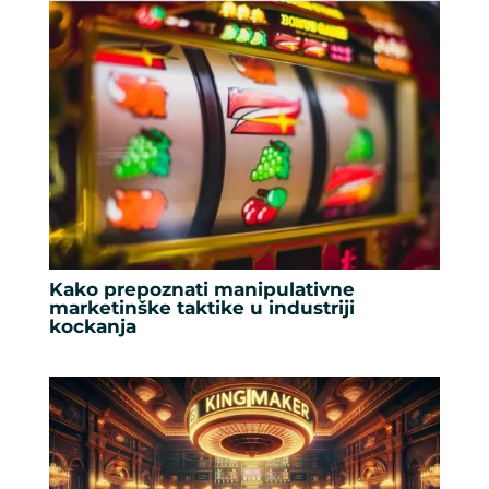
Kako prepoznati manipulativne
marketinške taktike u industriji
kockanja