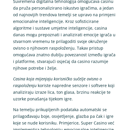
Suvremena digitalna tehnologija omogućava casinu
da pruža personalizirano iskustvo igračima, a jedan
od najnovijih trendova temelji se upravo na primjeni
emocionalne inteligencije. Kroz sofisticirane
algoritme i sustave umjetne inteligencije, casina
danas mogu prepoznati i analizirati emocije igrača u
stvarnom vremenu te prilagoditi svoje okruženje
ovisno o njihovom raspoloženju. Takav pristup
omogućava znatno dublju povezanost između igrača
i platforme, stvarajući osjećaj da casino razumije
njihove potrebe i želje.
Casina koja mijenjaju korisničko sučelje ovisno o
raspoloženju
koriste napredne senzore i softvere koji
analiziraju izraze lica, ton glasa, brzinu reakcije te
uzorke ponašanja tijekom igre.
Na temelju prikupljenih podataka automatski se
prilagođavaju boje, osvjetljenje, glazba pa čak i igre
koje se nude korisniku. Primjerice, Super Casino već
implementira tehnologiju emocionalne inteligencije