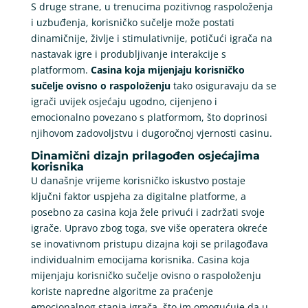
S druge strane, u trenucima pozitivnog raspoloženja
i uzbuđenja, korisničko sučelje može postati
dinamičnije, življe i stimulativnije, potičući igrača na
nastavak igre i produbljivanje interakcije s
platformom.
Casina koja mijenjaju korisničko
sučelje ovisno o raspoloženju
tako osiguravaju da se
igrači uvijek osjećaju ugodno, cijenjeno i
emocionalno povezano s platformom, što doprinosi
njihovom zadovoljstvu i dugoročnoj vjernosti casinu.
Dinamični dizajn prilagođen osjećajima
korisnika
U današnje vrijeme korisničko iskustvo postaje
ključni faktor uspjeha za digitalne platforme, a
posebno za casina koja žele privući i zadržati svoje
igrače. Upravo zbog toga, sve više operatera okreće
se inovativnom pristupu dizajna koji se prilagođava
individualnim emocijama korisnika. Casina koja
mijenjaju korisničko sučelje ovisno o raspoloženju
koriste napredne algoritme za praćenje
emocionalnog stanja igrača, što im omogućuje da u