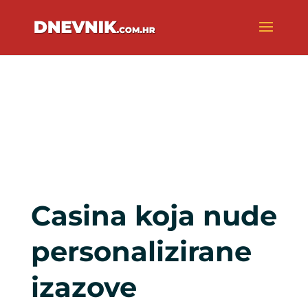
Casina koja nude
personalizirane
izazove