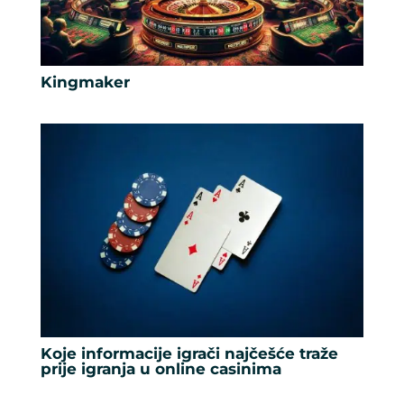
Kingmaker
Koje informacije igrači najčešće traže
prije igranja u online casinima