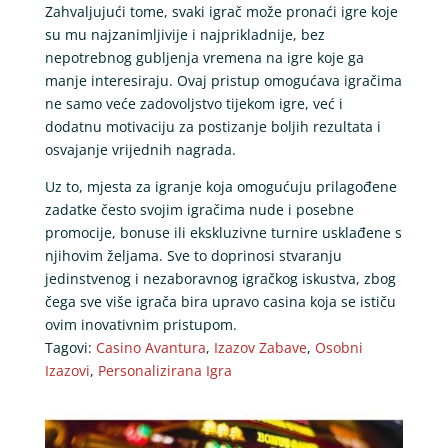
Zahvaljujući tome, svaki igrač može pronaći igre koje
su mu najzanimljivije i najprikladnije, bez
nepotrebnog gubljenja vremena na igre koje ga
manje interesiraju. Ovaj pristup omogućava igračima
ne samo veće zadovoljstvo tijekom igre, već i
dodatnu motivaciju za postizanje boljih rezultata i
osvajanje vrijednih nagrada.
Uz to, mjesta za igranje koja omogućuju prilagođene
zadatke često svojim igračima nude i posebne
promocije, bonuse ili ekskluzivne turnire usklađene s
njihovim željama. Sve to doprinosi stvaranju
jedinstvenog i nezaboravnog igračkog iskustva, zbog
čega sve više igrača bira upravo casina koja se ističu
ovim inovativnim pristupom.
Tagovi:
Casino Avantura
,
Izazov Zabave
,
Osobni
Izazovi
,
Personalizirana Igra