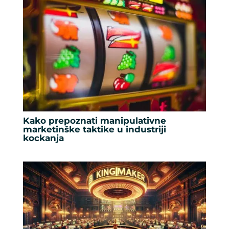
Kako prepoznati manipulativne
marketinške taktike u industriji
kockanja