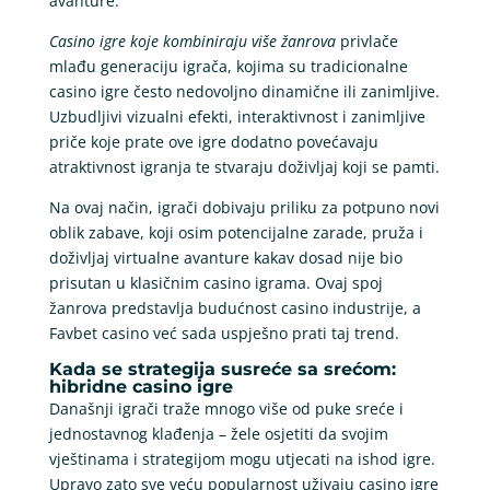
avanture.
Casino igre koje kombiniraju više žanrova
privlače
mlađu generaciju igrača, kojima su tradicionalne
casino igre često nedovoljno dinamične ili zanimljive.
Uzbudljivi vizualni efekti, interaktivnost i zanimljive
priče koje prate ove igre dodatno povećavaju
atraktivnost igranja te stvaraju doživljaj koji se pamti.
Na ovaj način, igrači dobivaju priliku za potpuno novi
oblik zabave, koji osim potencijalne zarade, pruža i
doživljaj virtualne avanture kakav dosad nije bio
prisutan u klasičnim casino igrama. Ovaj spoj
žanrova predstavlja budućnost casino industrije, a
Favbet casino već sada uspješno prati taj trend.
Kada se strategija susreće sa srećom:
hibridne casino igre
Današnji igrači traže mnogo više od puke sreće i
jednostavnog klađenja – žele osjetiti da svojim
vještinama i strategijom mogu utjecati na ishod igre.
Upravo zato sve veću popularnost uživaju
casino igre