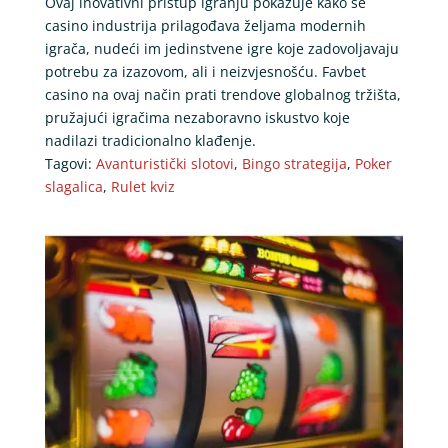
Ovaj inovativni pristup igranju pokazuje kako se
casino industrija prilagođava željama modernih
igrača, nudeći im jedinstvene igre koje zadovoljavaju
potrebu za izazovom, ali i neizvjesnošću. Favbet
casino na ovaj način prati trendove globalnog tržišta,
pružajući igračima nezaboravno iskustvo koje
nadilazi tradicionalno klađenje.
Tagovi:
Avanturistički slotovi
,
Bingo strategija
,
Poker
slagalica
,
Rulet kviz