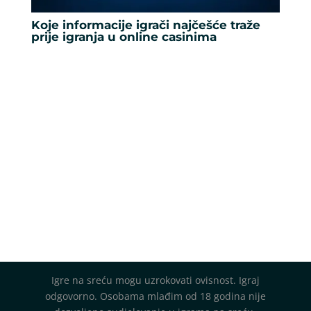
Koje informacije igrači najčešće traže
prije igranja u online casinima
Igre na sreću mogu uzrokovati ovisnost. Igraj
odgovorno. Osobama mlađim od 18 godina nije