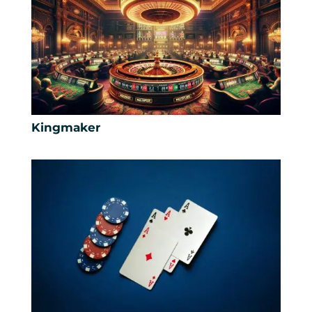
Kingmaker