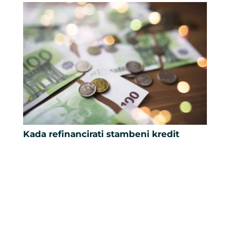
Kada refinancirati stambeni kredit