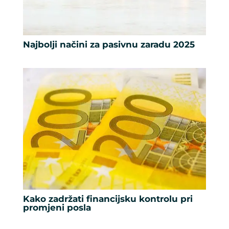
Najbolji načini za pasivnu zaradu 2025
Kako zadržati financijsku kontrolu pri
promjeni posla