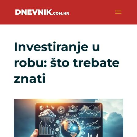
Investiranje u
robu: što trebate
znati