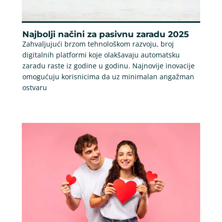
Najbolji načini za pasivnu zaradu 2025
Zahvaljujući brzom tehnološkom razvoju, broj
digitalnih platformi koje olakšavaju automatsku
zaradu raste iz godine u godinu. Najnovije inovacije
omogućuju korisnicima da uz minimalan angažman
ostvaru