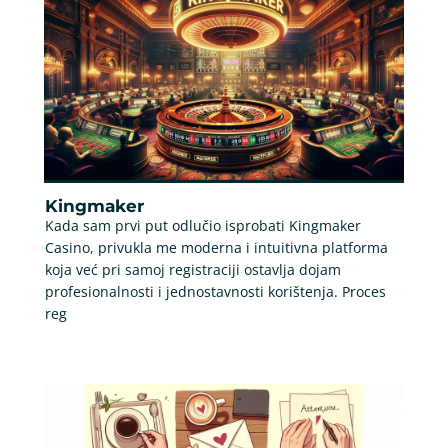
Kingmaker
Kada sam prvi put odlučio isprobati Kingmaker
Casino, privukla me moderna i intuitivna platforma
koja već pri samoj registraciji ostavlja dojam
profesionalnosti i jednostavnosti korištenja. Proces
reg