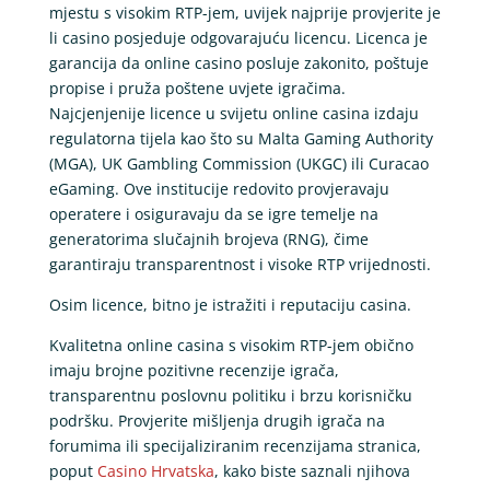
mjestu s visokim RTP-jem, uvijek najprije provjerite je
li casino posjeduje odgovarajuću licencu. Licenca je
garancija da online casino posluje zakonito, poštuje
propise i pruža poštene uvjete igračima.
Najcjenjenije licence u svijetu online casina izdaju
regulatorna tijela kao što su Malta Gaming Authority
(MGA), UK Gambling Commission (UKGC) ili Curacao
eGaming. Ove institucije redovito provjeravaju
operatere i osiguravaju da se igre temelje na
generatorima slučajnih brojeva (RNG), čime
garantiraju transparentnost i visoke RTP vrijednosti.
Osim licence, bitno je istražiti i reputaciju casina.
Kvalitetna online casina s visokim RTP-jem obično
imaju brojne pozitivne recenzije igrača,
transparentnu poslovnu politiku i brzu korisničku
podršku. Provjerite mišljenja drugih igrača na
forumima ili specijaliziranim recenzijama stranica,
poput
Casino Hrvatska
, kako biste saznali njihova