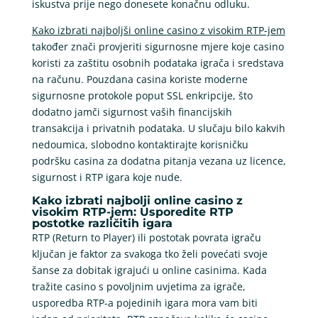
iskustva prije nego donesete konačnu odluku.
Kako izbrati najboljši online casino z visokim RTP-jem
također znači provjeriti sigurnosne mjere koje casino
koristi za zaštitu osobnih podataka igrača i sredstava
na računu. Pouzdana casina koriste moderne
sigurnosne protokole poput SSL enkripcije, što
dodatno jamči sigurnost vaših financijskih
transakcija i privatnih podataka. U slučaju bilo kakvih
nedoumica, slobodno kontaktirajte korisničku
podršku casina za dodatna pitanja vezana uz licence,
sigurnost i RTP igara koje nude.
Kako izbrati najbolji online casino z
visokim RTP-jem: Usporedite RTP
postotke različitih igara
RTP (Return to Player) ili postotak povrata igraču
ključan je faktor za svakoga tko želi povećati svoje
šanse za dobitak igrajući u online casinima. Kada
tražite casino s povoljnim uvjetima za igrače,
usporedba RTP-a pojedinih igara mora vam biti