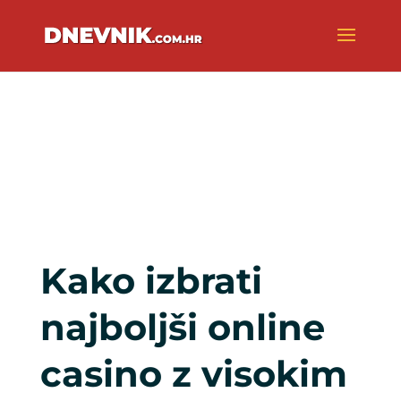
Kako izbrati
najboljši online
casino z visokim