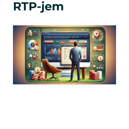
RTP-jem