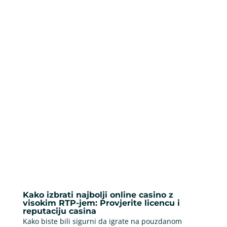
Kako izbrati najbolji online casino z
visokim RTP-jem: Provjerite licencu i
reputaciju casina
Kako biste bili sigurni da igrate na pouzdanom