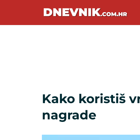
Kako koristiš 
nagrade