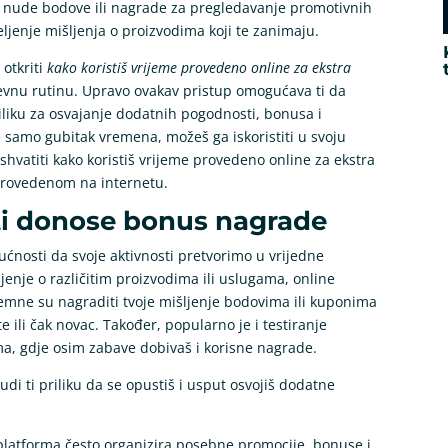
je nude bodove ili nagrade za pregledavanje promotivnih
eljenje mišljenja o proizvodima koji te zanimaju.
 otkriti
kako koristiš vrijeme provedeno online za ekstra
evnu rutinu. Upravo ovakav pristup omogućava ti da
riliku za osvajanje dodatnih pogodnosti, bonusa i
 samo gubitak vremena, možeš ga iskoristiti u svoju
shvatiti kako koristiš vrijeme provedeno online za ekstra
provedenom na internetu.
 ti donose bonus nagrade
ćnosti da svoje aktivnosti pretvorimo u vrijedne
ljenje o različitim proizvodima ili uslugama, online
emne su nagraditi tvoje mišljenje bodovima ili kuponima
e ili čak novac. Također, popularno je i testiranje
ima, gdje osim zabave dobivaš i korisne nagrade.
udi ti priliku da se opustiš i usput osvojiš dodatne
 platforma često organizira posebne promocije, bonuse i