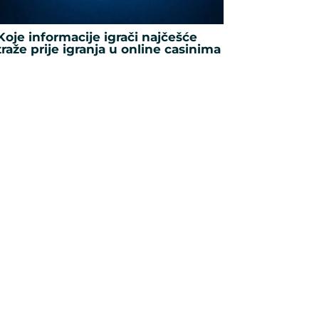
Koje informacije igrači najčešće
traže prije igranja u online casinima