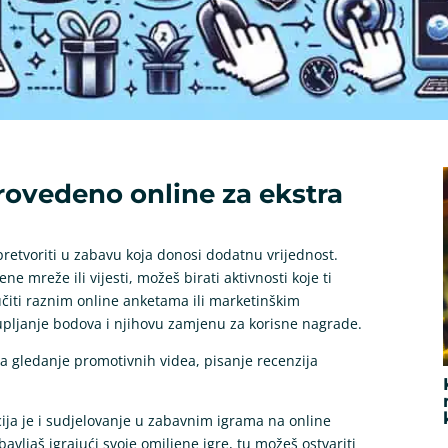
provedeno online za ekstra
retvoriti u zabavu koja donosi dodatnu vrijednost.
 mreže ili vijesti, možeš birati aktivnosti koje ti
jučiti raznim online anketama ili marketinškim
kupljanje bodova i njihovu zamjenu za korisne nagrade.
a gledanje promotivnih videa, pisanje recenzija
cija je i sudjelovanje u zabavnim igrama na online
vljaš igrajući svoje omiljene igre, tu možeš ostvariti