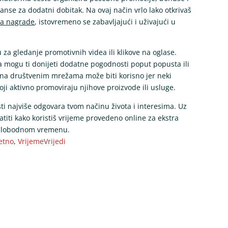
anse za dodatni dobitak. Na ovaj način vrlo lako otkrivaš
tra nagrade
, istovremeno se zabavljajući i uživajući u
 za gledanje promotivnih videa ili klikove na oglase.
a mogu ti donijeti dodatne pogodnosti poput popusta ili
a na društvenim mrežama može biti korisno jer neki
i aktivno promoviraju njihove proizvode ili usluge.
ti najviše odgovara tvom načinu života i interesima. Uz
titi kako koristiš vrijeme provedeno online za ekstra
 slobodnom vremenu.
etno
,
VrijemeVrijedi