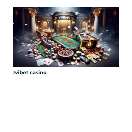
Ivibet casino