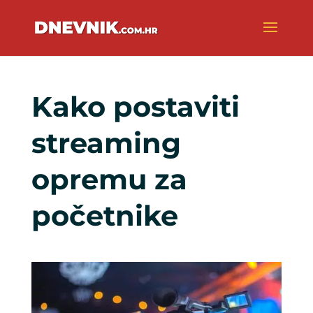
Kako postaviti
streaming
opremu za
početnike