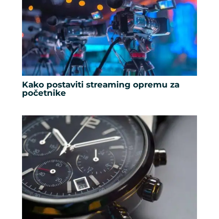
Kako postaviti streaming opremu za
početnike