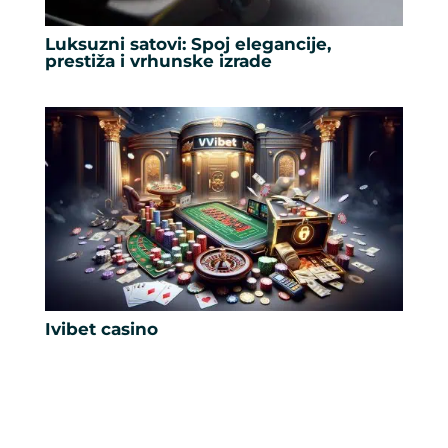
Luksuzni satovi: Spoj elegancije,
prestiža i vrhunske izrade
Ivibet casino