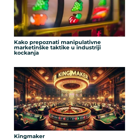
Kako prepoznati manipulativne
marketinške taktike u industriji
kockanja
Kingmaker