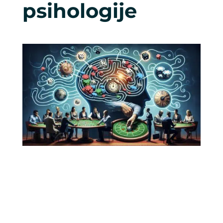
psihologije