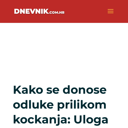
Kako se donose
odluke prilikom
kockanja: Uloga