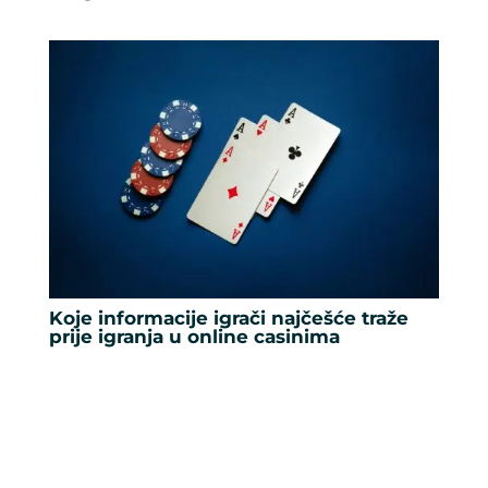
Koje informacije igrači najčešće traže
prije igranja u online casinima