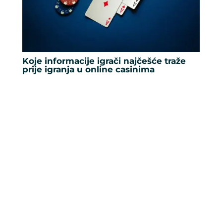
Koje informacije igrači najčešće traže
prije igranja u online casinima