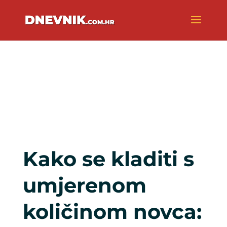
Kako se kladiti s
umjerenom
količinom novca: