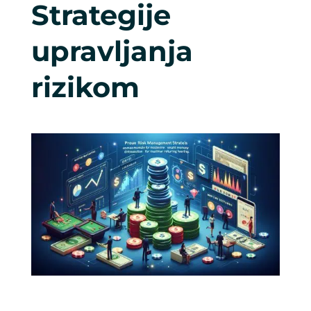
Strategije
upravljanja
rizikom