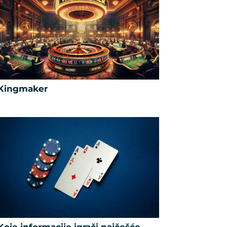
Kingmaker