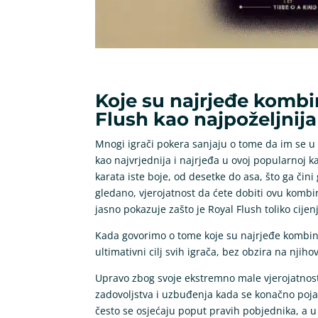
Koje su najrjeđe kombi
Flush kao najpoželjnija
Mnogi igrači pokera sanjaju o tome da im se u
kao najvrjednija i najrjeđa u ovoj popularnoj ka
karata iste boje, od desetke do asa, što ga či
gledano, vjerojatnost da ćete dobiti ovu kombin
jasno pokazuje zašto je Royal Flush toliko cijen
Kada govorimo o tome koje su najrjeđe kombinac
ultimativni cilj svih igrača, bez obzira na njihovo
Upravo zbog svoje ekstremno male vjerojatnost
zadovoljstva i uzbuđenja kada se konačno pojavi
često se osjećaju poput pravih pobjednika, a u