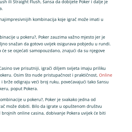
lush ili Straight Flush, šansa da dobijete Poker i dalje je
a.
ajimpresivnijih kombinacija koje igrač može imati u
inacije u pokeru?, Poker zauzima važno mjesto jer je
oljno snažan da gotovo uvijek osigurava pobjedu u rundi.
sto će se osjećati samopouzdano, znajući da su njegove
ino sve prisutniji, igrači diljem svijeta imaju priliku
u pokeru. Osim što nude pristupačnost i praktičnost,
Online
 brže odigraju veći broj ruku, povećavajući tako šansu
keru, poput Pokera.
kombinacije u pokeru?, Poker je svakako jedna od
 igrač može dobiti. Bilo da igrate u opuštenom društvu
od brojnih online casina, dobivanje Pokera uvijek će biti