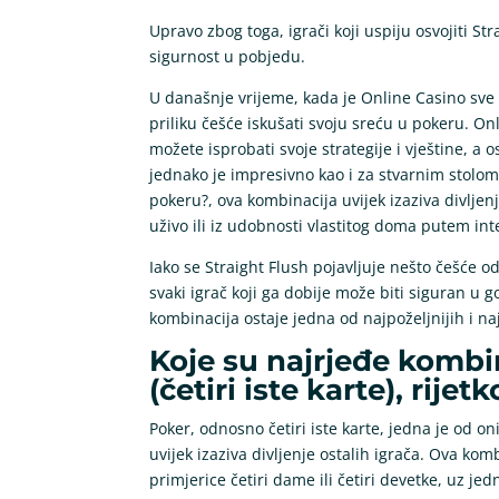
Upravo zbog toga, igrači koji uspiju osvojiti St
sigurnost u pobjedu.
U današnje vrijeme, kada je Online Casino sve p
priliku češće iskušati svoju sreću u pokeru. O
možete isprobati svoje strategije i vještine, a
jednako je impresivno kao i za stvarnim stolo
pokeru?, ova kombinacija uvijek izaziva divljenj
uživo ili iz udobnosti vlastitog doma putem int
Iako se Straight Flush pojavljuje nešto češće od
svaki igrač koji ga dobije može biti siguran u
kombinacija ostaje jedna od najpoželjnijih i naj
Koje su najrjeđe kombi
(četiri iste karte), rije
Poker, odnosno četiri iste karte, jedna je od o
uvijek izaziva divljenje ostalih igrača. Ova kombi
primjerice četiri dame ili četiri devetke, uz 