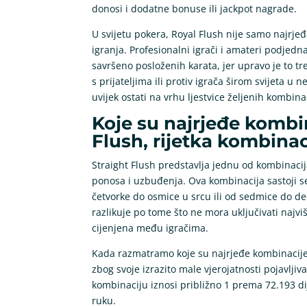
donosi i dodatne bonuse ili jackpot nagrade.
U svijetu pokera, Royal Flush nije samo najrje
igranja. Profesionalni igrači i amateri podjed
savršeno posloženih karata, jer upravo je to tren
s prijateljima ili protiv igrača širom svijeta u
uvijek ostati na vrhu ljestvice željenih kombina
Koje su najrjeđe kombi
Flush, rijetka kombina
Straight Flush predstavlja jednu od kombinaci
ponosa i uzbuđenja. Ova kombinacija sastoji se
četvorke do osmice u srcu ili od sedmice do deč
razlikuje po tome što ne mora uključivati najviše 
cijenjena među igračima.
Kada razmatramo koje su najrjeđe kombinacije
zbog svoje izrazito male vjerojatnosti pojavljiv
kombinaciju iznosi približno 1 prema 72.193 dije
ruku.