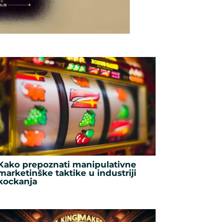
Kako prepoznati manipulativne
marketinške taktike u industriji
kockanja