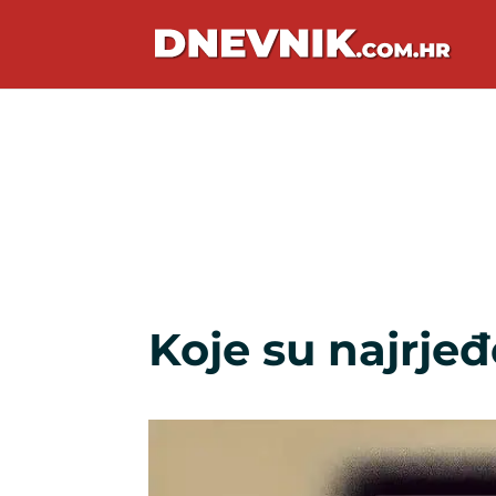
Koje su najrje