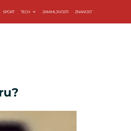
SPORT
TECH
ZANIMLJIVOSTI
ZNANOST
ru?