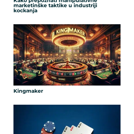
Kako prepoznati manipulativne
marketinške taktike u industriji
kockanja
Kingmaker