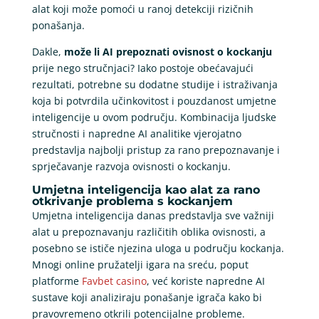
alat koji može pomoći u ranoj detekciji rizičnih
ponašanja.
Dakle,
može li AI prepoznati ovisnost o kockanju
prije nego stručnjaci? Iako postoje obećavajući
rezultati, potrebne su dodatne studije i istraživanja
koja bi potvrdila učinkovitost i pouzdanost umjetne
inteligencije u ovom području. Kombinacija ljudske
stručnosti i napredne AI analitike vjerojatno
predstavlja najbolji pristup za rano prepoznavanje i
sprječavanje razvoja ovisnosti o kockanju.
Umjetna inteligencija kao alat za rano
otkrivanje problema s kockanjem
Umjetna inteligencija danas predstavlja sve važniji
alat u prepoznavanju različitih oblika ovisnosti, a
posebno se ističe njezina uloga u području kockanja.
Mnogi online pružatelji igara na sreću, poput
platforme
Favbet casino
, već koriste napredne AI
sustave koji analiziraju ponašanje igrača kako bi
pravovremeno otkrili potencijalne probleme.