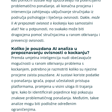
kao pomoćni sustavi koji upozoravaju na potencijalno
problematično ponašanje, ali konačna procjena i
intervencija zahtijevaju uključivanje stručnjaka iz
područja psihologije i liječenja ovisnosti. Dakle,
može
li AI prepoznati ovisnost o kockanju
kao samostalni
alat? Ne u potpunosti, no svakako može biti
dragocjena pomoć stručnjacima u ranom otkrivanju i
prevenciji ovisnosti.
Koliko je pouzdana AI analiza u
prepoznavanju ovisnosti o kockanju?
Premda umjetna inteligencija nudi obećavajuće
mogućnosti u ranom otkrivanju problema s
kockanjem, potrebno je razmotriti koliko su njezine
procjene zaista pouzdane. AI sustavi koriste podatke
o ponašanju igrača, poput učestalosti pristupa
platformama, promjena u visini uloga ili trajanja
igre, kako bi identificirali pojedince koji pokazuju
znakove problematičnog ponašanja. Međutim, takve
analize mogu biti podložne određenim
ograničenjima.